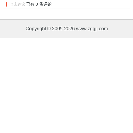
已有
0
条评论
网友评论
Copyright © 2005-2026 www.zggjj.com