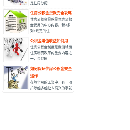
是住房分配...
住房公积金贷款完全攻略
住房公积金贷款是住房公积
金使用的中心内容。新<条
列>规定的住...
公积金增值收益如何用
住房公积金制度是我国城镇
住房制度改革的重要内容之
一，是我国...
如何保证住房公积金安全
运作
在每个月的工资中，有一项
扣除越多越让人高兴的事就
是住房...