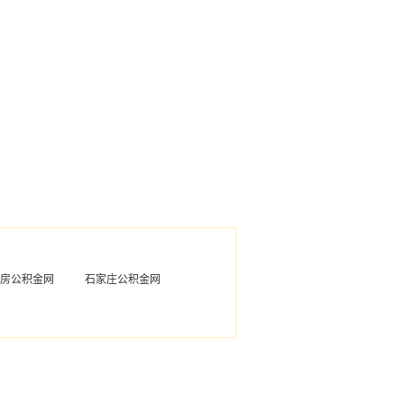
房公积金网
石家庄公积金网