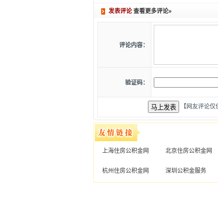
发表评论
查看更多评论»
评论内容：
验证码：
【网友评论仅
上海住房公积金网
北京住房公积金网
杭州住房公积金网
深圳公积金服务