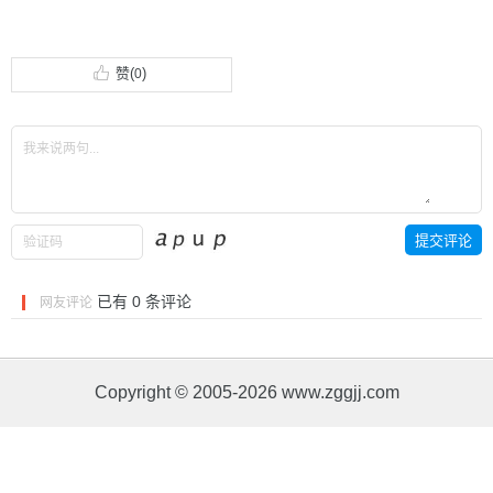
赞(
)
0
已有
0
条评论
网友评论
Copyright © 2005-2026 www.zggjj.com