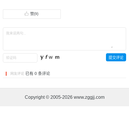
赞(
)
9
已有
0
条评论
网友评论
Copyright © 2005-2026 www.zggjj.com