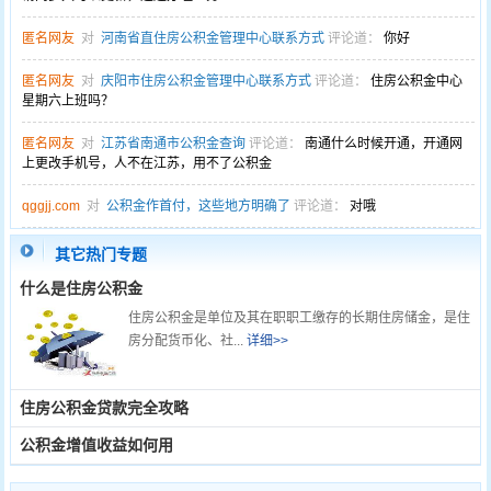
匿名网友
对
河南省直住房公积金管理中心联系方式
评论道：
你好
匿名网友
对
庆阳市住房公积金管理中心联系方式
评论道：
住房公积金中心
星期六上班吗？
匿名网友
对
江苏省南通市公积金查询
评论道：
南通什么时候开通，开通网
上更改手机号，人不在江苏，用不了公积金
qggjj.com
对
公积金作首付，这些地方明确了
评论道：
对哦
其它热门专题
什么是住房公积金
住房公积金是单位及其在职职工缴存的长期住房储金，是住
房分配货币化、社...
详细>>
住房公积金贷款完全攻略
公积金增值收益如何用