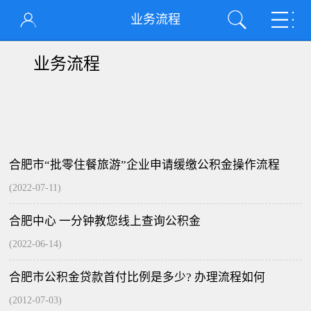
业务流程
业务流程
合肥市“批零住餐旅游”企业申请缓缴公积金操作流程
(2022-07-11)
合肥中心 一分钟教您线上查询公积金
(2022-06-14)
合肥市公积金贷款首付比例是多少? 办理流程如何
(2012-07-03)